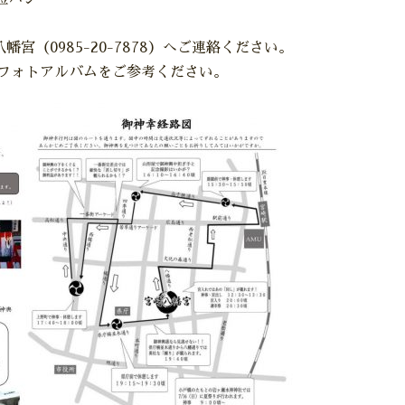
宮（0985-20-7878）へご連絡ください。
フォトアルバムをご参考ください。