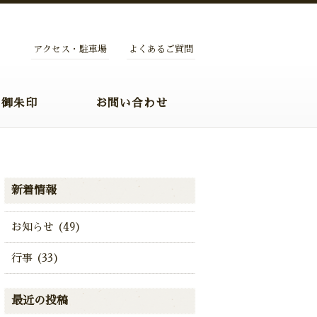
アクセス・駐車場
よくあるご質問
・御朱印
お問い合わせ
新着情報
お知らせ (49)
行事 (33)
最近の投稿