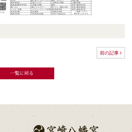
前の記事
一覧に戻る