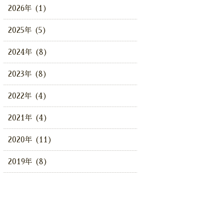
2026年 (1)
2025年 (5)
2024年 (8)
2023年 (8)
2022年 (4)
2021年 (4)
2020年 (11)
2019年 (8)