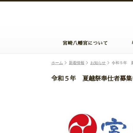
宮崎八幡宮について
ホーム
新着情報
お知らせ
令和５年 
令和５年 夏越祭奉仕者募集