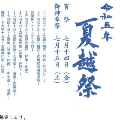
募集します。