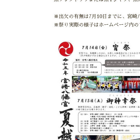
※出欠の有無は7月10日までに、宮崎八幡
※祭り実際の様子はホームページ内の