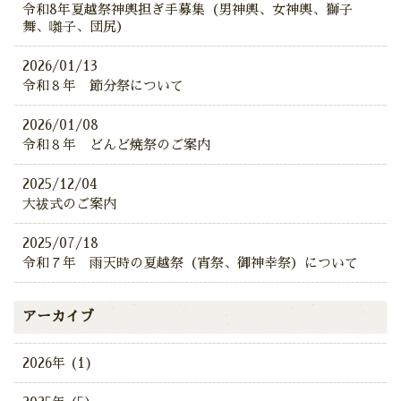
令和8年夏越祭神輿担ぎ手募集（男神輿、女神輿、獅子
舞、囃子、団尻）
2026/01/13
令和８年 節分祭について
2026/01/08
令和８年 どんど焼祭のご案内
2025/12/04
大祓式のご案内
2025/07/18
令和７年 雨天時の夏越祭（宵祭、御神幸祭）について
アーカイブ
2026年 (1)