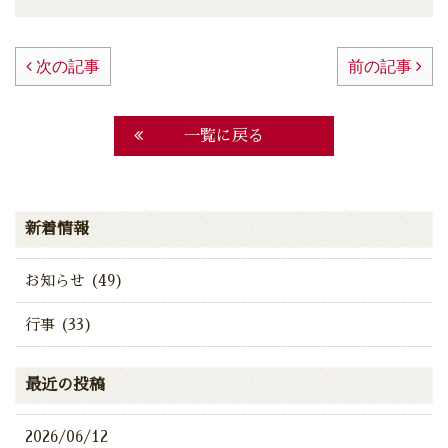
次の記事
前の記事
一覧に戻る
新着情報
お知らせ (49)
行事 (33)
最近の投稿
2026/06/12