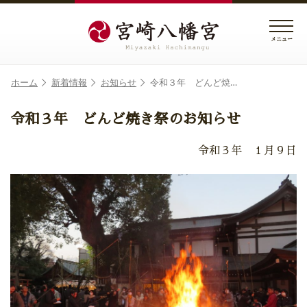
メニュー
ホーム
新着情報
お知らせ
令和３年 どんど焼…
令和３年 どんど焼き祭のお知らせ
令和３年 １月９日