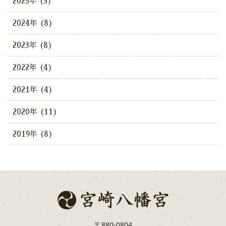
2025年 (5)
2024年 (8)
2023年 (8)
2022年 (4)
2021年 (4)
2020年 (11)
2019年 (8)
〒880-0804