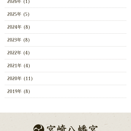
2026年 (1)
2025年 (5)
2024年 (8)
2023年 (8)
2022年 (4)
2021年 (4)
2020年 (11)
2019年 (8)