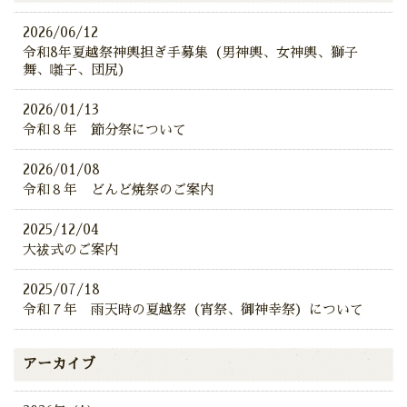
2026/06/12
令和8年夏越祭神輿担ぎ手募集（男神輿、女神輿、獅子
舞、囃子、団尻）
2026/01/13
令和８年 節分祭について
2026/01/08
令和８年 どんど焼祭のご案内
2025/12/04
大祓式のご案内
2025/07/18
令和７年 雨天時の夏越祭（宵祭、御神幸祭）について
アーカイブ