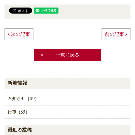
次の記事
前の記事
一覧に戻る
新着情報
お知らせ (49)
行事 (33)
最近の投稿