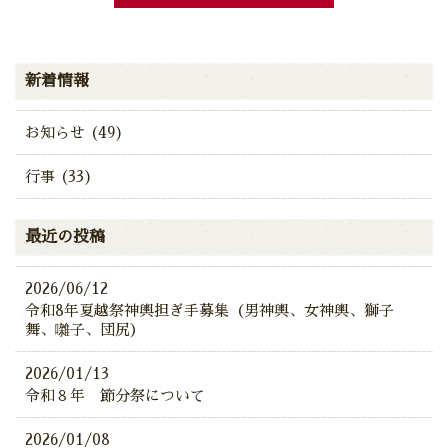
新着情報
お知らせ (49)
行事 (33)
最近の投稿
2026/06/12
令和8年夏越祭神輿担ぎ手募集（男神輿、女神輿、獅子
舞、囃子、団尻）
2026/01/13
令和８年 節分祭について
2026/01/08