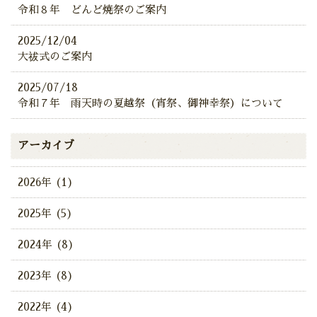
令和８年 どんど焼祭のご案内
2025/12/04
大祓式のご案内
2025/07/18
令和７年 雨天時の夏越祭（宵祭、御神幸祭）について
アーカイブ
2026年 (1)
2025年 (5)
2024年 (8)
2023年 (8)
2022年 (4)