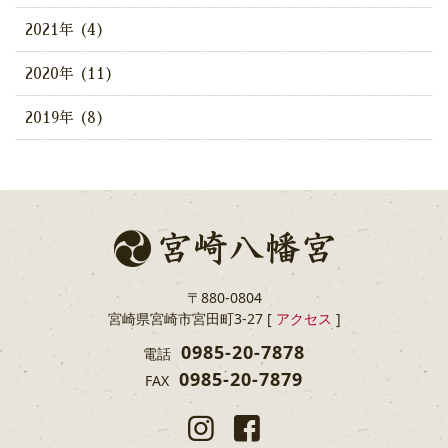
2021年 (4)
2020年 (11)
2019年 (8)
〒880-0804
宮崎県宮崎市宮田町3-27 [
アクセス
]
0985-20-7878
電話
0985-20-7879
FAX