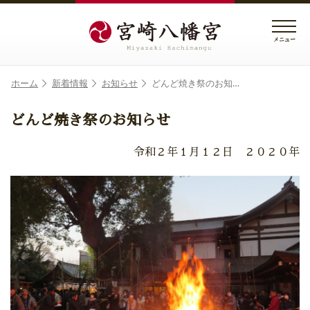
メニュー
ホーム
新着情報
お知らせ
どんど焼き祭のお知…
どんど焼き祭のお知らせ
令和２年１月１２日 ２０２０年