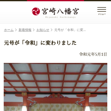
メニュー
ホーム
新着情報
お知らせ
元号が「令和」に変…
元号が「令和」に変わりました
令和元年5月1日