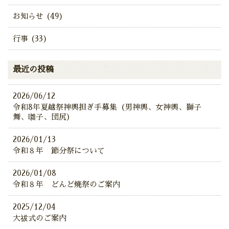
お知らせ (49)
行事 (33)
最近の投稿
2026/06/12
令和8年夏越祭神輿担ぎ手募集（男神輿、女神輿、獅子
舞、囃子、団尻）
2026/01/13
令和８年 節分祭について
2026/01/08
令和８年 どんど焼祭のご案内
2025/12/04
大祓式のご案内