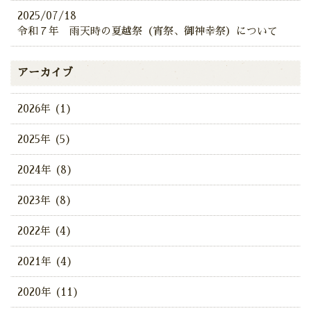
2025/07/18
令和７年 雨天時の夏越祭（宵祭、御神幸祭）について
アーカイブ
2026年 (1)
2025年 (5)
2024年 (8)
2023年 (8)
2022年 (4)
2021年 (4)
2020年 (11)