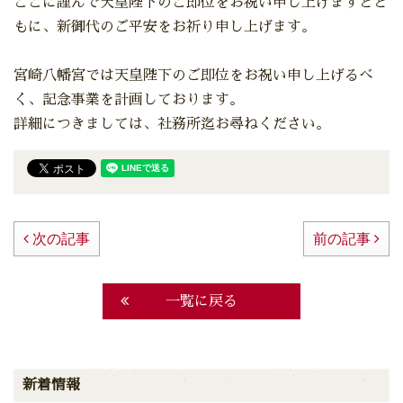
ここに謹んで天皇陛下のご即位をお祝い申し上げますとと
もに、新御代のご平安をお祈り申し上げます。
宮崎八幡宮では天皇陛下のご即位をお祝い申し上げるべ
く、記念事業を計画しております。
詳細につきましては、社務所迄お尋ねください。
次の記事
前の記事
一覧に戻る
新着情報