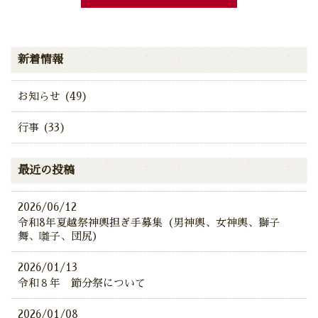
新着情報
お知らせ (49)
行事 (33)
最近の投稿
2026/06/12
令和8年夏越祭神輿担ぎ手募集（男神輿、女神輿、獅子
舞、囃子、団尻）
2026/01/13
令和８年 節分祭について
2026/01/08