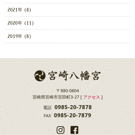
2021年 (4)
2020年 (11)
2019年 (8)
〒880-0804
宮崎県宮崎市宮田町3-27 [
アクセス
]
0985-20-7878
電話
0985-20-7879
FAX