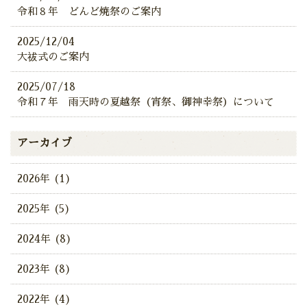
令和８年 どんど焼祭のご案内
2025/12/04
大祓式のご案内
2025/07/18
令和７年 雨天時の夏越祭（宵祭、御神幸祭）について
アーカイブ
2026年 (1)
2025年 (5)
2024年 (8)
2023年 (8)
2022年 (4)