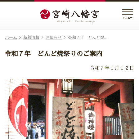
メニュー
ホーム
新着情報
お知らせ
令和７年 どんど焼…
令和７年 どんど焼祭りのご案内
令和７年１月１２日