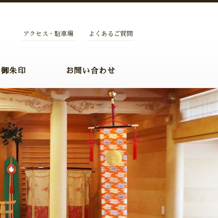
アクセス・駐車場
よくあるご質問
・御朱印
お問い合わせ