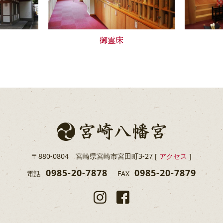
御霊床
〒880-0804
宮崎県宮崎市宮田町3-27 [
アクセス
]
0985-20-7878
0985-20-7879
電話
FAX