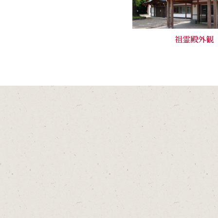
祖霊殿外観