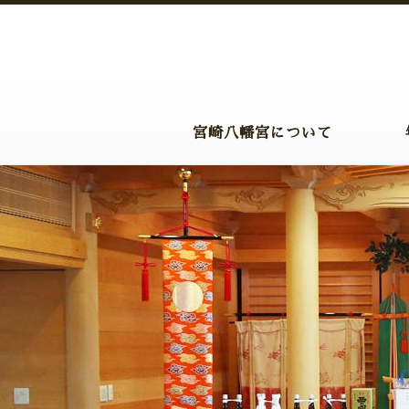
宮崎八幡宮について